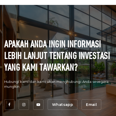
APAKAH ANDA INGIN INFORMASI
LEBIH LANJUT TENTANG INVESTASI
YANG KAMI TAWARKAN?
Hubungi kami dan kami akan menghubungi Anda sesegera
mungkin.
Whatsapp
Email