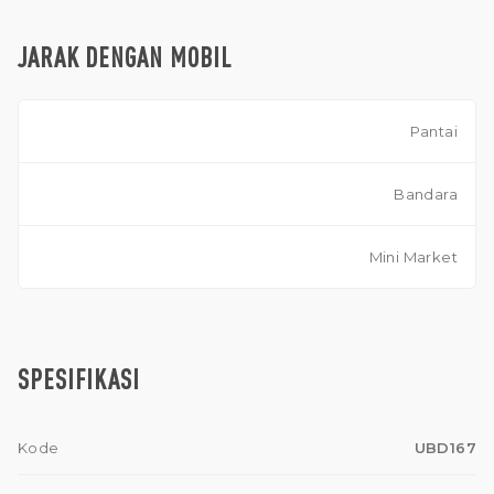
JARAK DENGAN MOBIL
Pantai
Bandara
Mini Market
SPESIFIKASI
Kode
UBD167