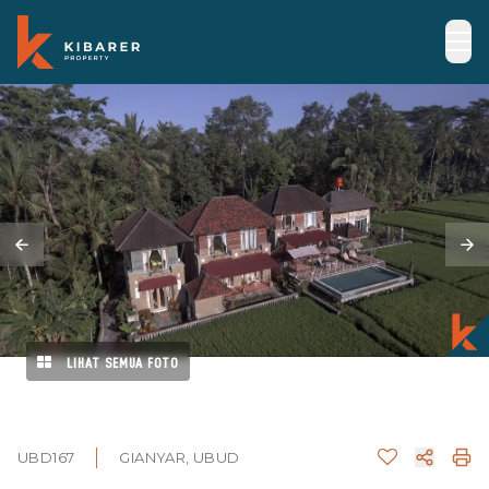
LIHAT SEMUA FOTO
UBD167
GIANYAR, UBUD