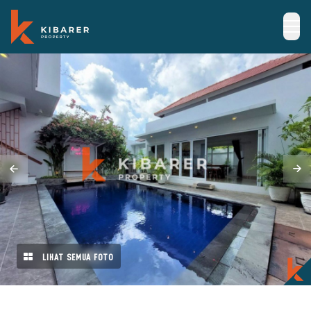
LIHAT SEMUA FOTO