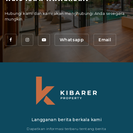
Hubungi kami dan kami akan menghubungi Anda sesegera
mungkin.
Whatsapp
Email
Langganan berita berkala kami
Dapatkan informasi terbaru tentang berita