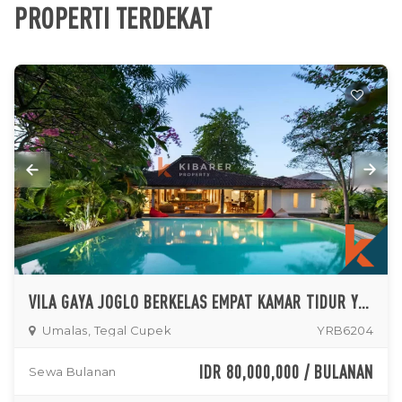
PROPERTI TERDEKAT
VILA GAYA JOGLO BERKELAS EMPAT KAMAR TIDUR YANG INDAH DI UMALAS
Umalas, Tegal Cupek
YRB6204
IDR 80,000,000 / BULANAN
Sewa Bulanan