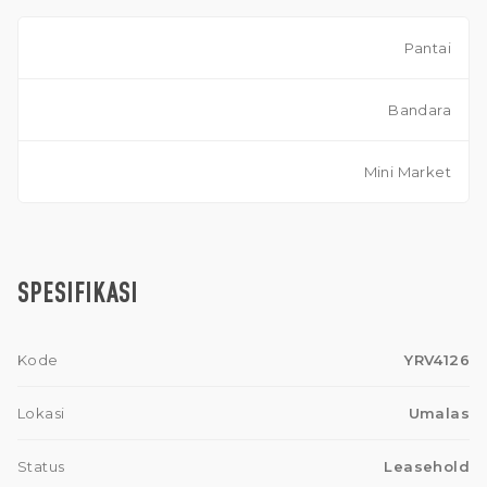
Pantai
Bandara
Mini Market
SPESIFIKASI
Kode
YRV4126
Lokasi
Umalas
Status
Leasehold