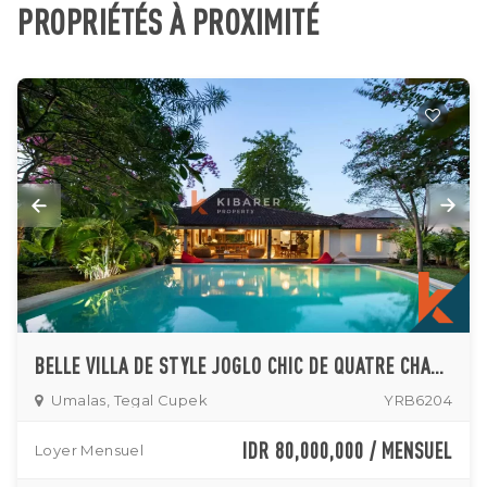
PROPRIÉTÉS À PROXIMITÉ
BELLE VILLA DE STYLE JOGLO CHIC DE QUATRE CHAMBRES À UMALAS
Umalas, Tegal Cupek
YRB6204
IDR 80,000,000 / MENSUEL
Loyer Mensuel