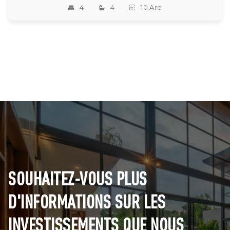
4
4
10 Are
SOUHAITEZ-VOUS PLUS
D'INFORMATIONS SUR LES
INVESTISSEMENTS QUE NOUS