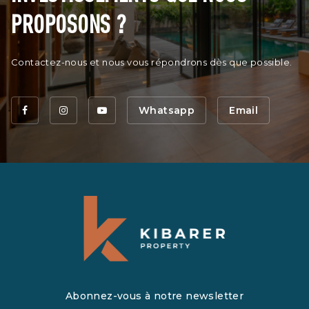
PROPOSONS ?
Contactez-nous et nous vous répondrons dès que possible.
Whatsapp
Email
Abonnez-vous à notre newsletter