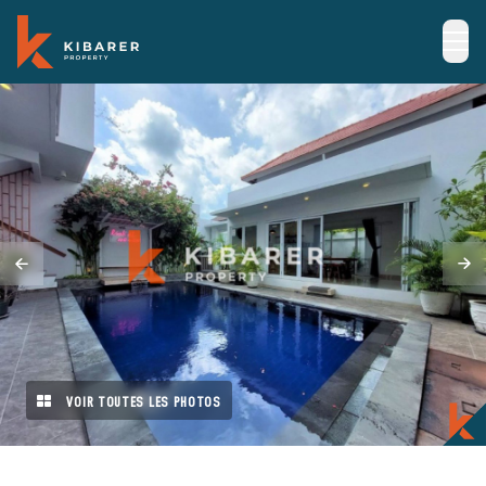
VOIR TOUTES LES PHOTOS