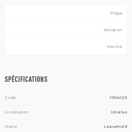
Plage
Aéroport
Marché
SPÉCIFICATIONS
Code
YRV4126
Localisation
Umalas
Statut
Leasehold