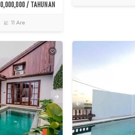
00,000,000 / TAHUNAN
11 Are