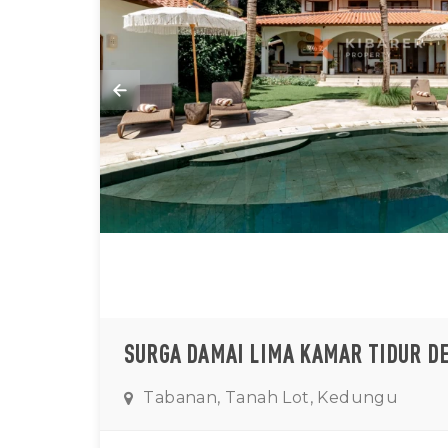
Tabanan, Tanah Lot, Kedungu