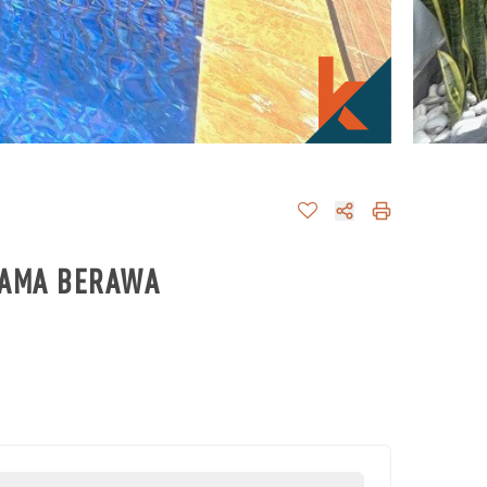
UTAMA BERAWA