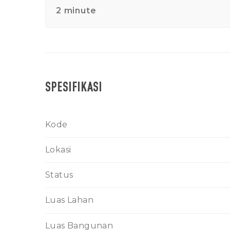
2 minute
SPESIFIKASI
Kode
Lokasi
Status
Luas Lahan
Luas Bangunan