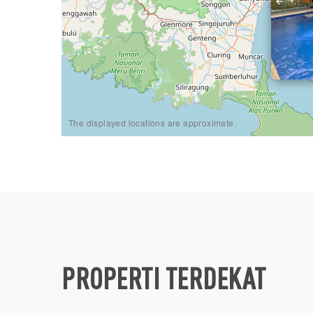
The displayed locations are approximate.
PROPERTI TERDEKAT