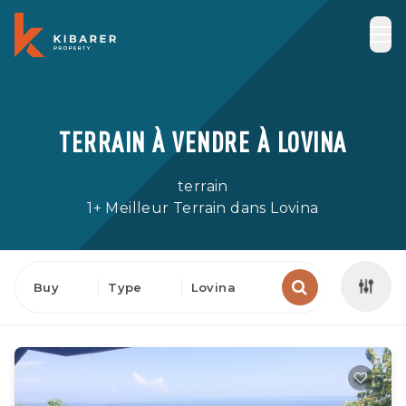
TERRAIN À VENDRE À LOVINA
terrain
1+ Meilleur Terrain dans Lovina
Buy
Type
Lovina