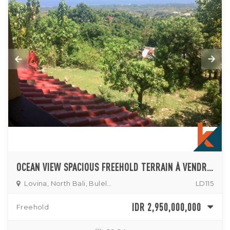
OCEAN VIEW SPACIOUS FREEHOLD TERRAIN À VENDRE À LOVINA
Lovina, North Bali, Buleleng
LD115
IDR 2,950,000,000
Freehold