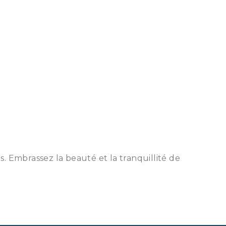
. Embrassez la beauté et la tranquillité de