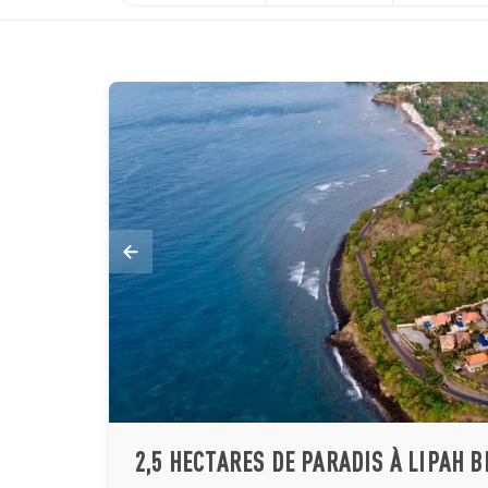
2,5 HECTARES DE PARADIS À LIPAH 