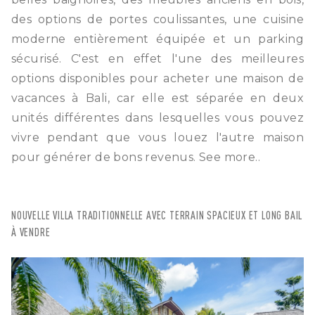
des options de portes coulissantes, une cuisine
moderne entièrement équipée et un parking
sécurisé. C'est en effet l'une des meilleures
options disponibles pour acheter une maison de
vacances à Bali, car elle est séparée en deux
unités différentes dans lesquelles vous pouvez
vivre pendant que vous louez l'autre maison
pour générer de bons revenus.
See more..
NOUVELLE VILLA TRADITIONNELLE AVEC TERRAIN SPACIEUX ET LONG BAIL
À VENDRE