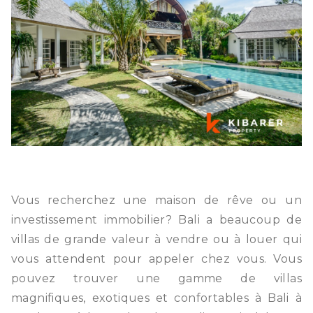
Vous recherchez une maison de rêve ou un
investissement immobilier? Bali a beaucoup de
villas de grande valeur à vendre ou à louer qui
vous attendent pour appeler chez vous. Vous
pouvez trouver une gamme de villas
magnifiques, exotiques et confortables à Bali à