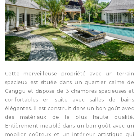
Cette merveilleuse propriété avec un terrain
spacieux est située dans un quartier calme de
Canggu et dispose de 3 chambres spacieuses et
confortables en suite avec salles de bains
élégantes. Il est construit dans un bon goût avec
des matériaux de la plus haute qualité.
Entièrement meublé dans un bon goût avec un
mobilier coûteux et un intérieur artistique qui