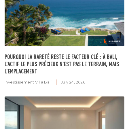
POURQUOI LA RARETÉ RESTE LE FACTEUR CLÉ : À BALI,
L'ACTIF LE PLUS PRÉCIEUX N'EST PAS LE TERRAIN, MAIS
L'EMPLACEMENT
Investissement Villa Bali
July 24, 2026