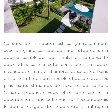
Ce superbe immobilier est conçu récemment
avec un grand concept de miroir situé dans un
quartier paisible de Tuban, Bali. Il est composé de
deux villas côte à côte, construites sur deux
niveaux et offrant 3 chambres et salles de bains
en suite. Entièrement meublé et décoré avec les
plus hauts standards de luxe et de confort.
Chaque propriété vous offre une piscine à
débordement, une belle vue sur l'océan depuis
le dernier étage à droite de votre chambre, un