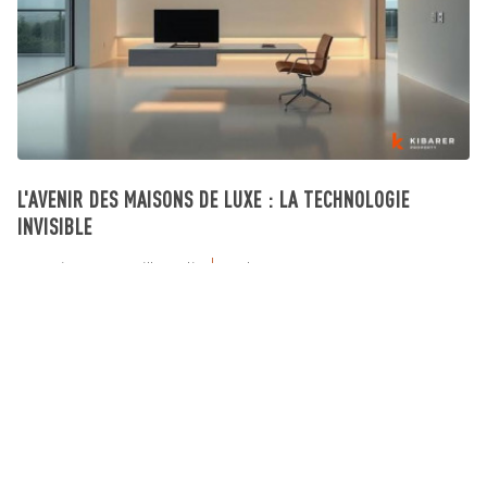
L'AVENIR DES MAISONS DE LUXE : LA TECHNOLOGIE
INVISIBLE
Investissement Villa Bali
July 23, 2026