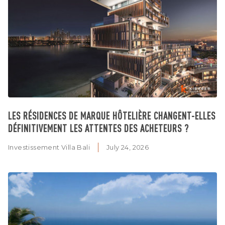
LES RÉSIDENCES DE MARQUE HÔTELIÈRE CHANGENT-ELLES
DÉFINITIVEMENT LES ATTENTES DES ACHETEURS ?
Investissement Villa Bali
July 24, 2026