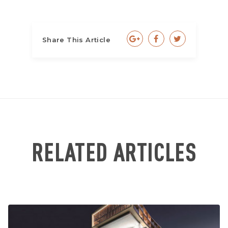
Share This Article
RELATED ARTICLES