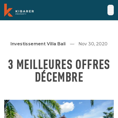
Investissement Villa Bali
Nov 30, 2020
3 MEILLEURES OFFRES
DÉCEMBRE