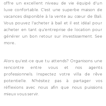
offre un excellent niveau de vie équipé d'un
luxe confortable. C'est une superbe maison de
vacances disponible à la vente au cœur de Bali.
Vous pouvez l'acheter à bail et il est idéal pour
acheter en tant qu'entreprise de location pour
générer un bon retour sur investissement.
See
more..
Alors qu'est-ce que tu attends? Organisons une
rencontre entre vous et nos agents
professionnels. Inspectez votre villa de rêve
potentielle. N'hésitez pas à partager vos
réflexions avec nous afin que nous puissions
mieux vous servir.