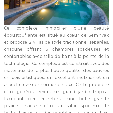
Ce complexe immobilier d'une beauté
époustouflante est situé au cœur de Seminyak
et propose 2 villas de style traditionnel séparées,
chacune offrant 3 chambres spacieuses et
confortables avec salle de bains à la pointe de la
technologie. Ce complexe est construit avec des
matériaux de la plus haute qualité, des œuvres
en bois artistiques, un excellent mobilier et un
aspect élevé des normes de luxe. Cette propriété
offre généreusement un grand jardin tropical
luxuriant bien entretenu, une belle grande
piscine, chacune offre un salon spacieux, de
belles baignoires, des meubles anciens en bois,