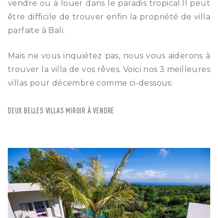
vendre ou à louer dans le paradis tropical.Il peut
être difficile de trouver enfin la propriété de villa
parfaite à Bali.
Mais ne vous inquiétez pas, nous vous aiderons à
trouver la villa de vos rêves. Voici nos 3 meilleures
villas pour décembre comme ci-dessous:
DEUX BELLES VILLAS MIROIR À VENDRE