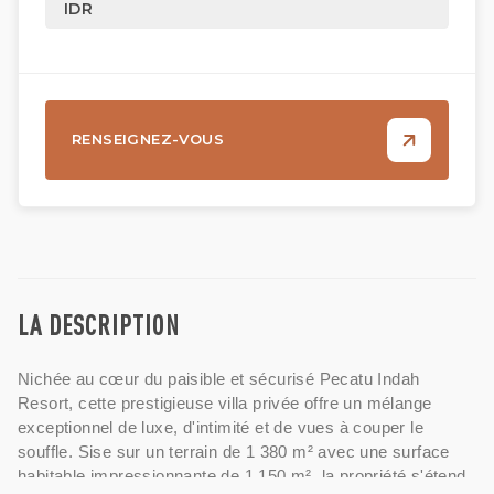
IDR
RENSEIGNEZ-VOUS
LA DESCRIPTION
Nichée au cœur du paisible et sécurisé Pecatu Indah
Resort, cette prestigieuse villa privée offre un mélange
exceptionnel de luxe, d'intimité et de vues à couper le
souffle. Sise sur un terrain de 1 380 m² avec une surface
habitable impressionnante de 1 150 m², la propriété s'étend