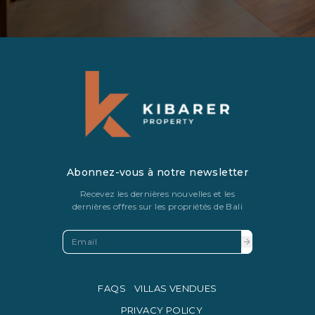
Abonnez-vous à notre newsletter
Recevez les dernières nouvelles et les
dernières offres sur les propriétés de Bali
FAQS
VILLAS VENDUES
PRIVACY POLICY