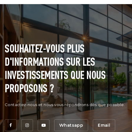
SOUHAITEZ-VOUS PLUS
D'INFORMATIONS SUR LES
INVESTISSEMENTS QUE NOUS
PROPOSONS ?
Contactez-nous et nous vous répondrons dès que possible.
Whatsapp
Email