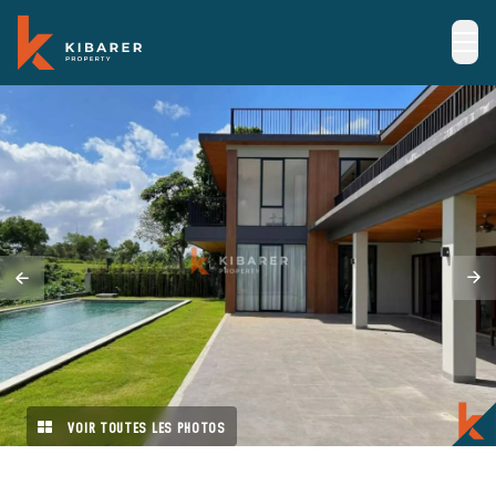
VOIR TOUTES LES PHOTOS