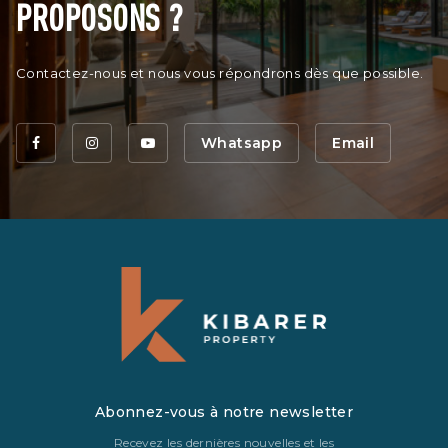
PROPOSONS ?
Contactez-nous et nous vous répondrons dès que possible.
Whatsapp
Email
Abonnez-vous à notre newsletter
Recevez les dernières nouvelles et les