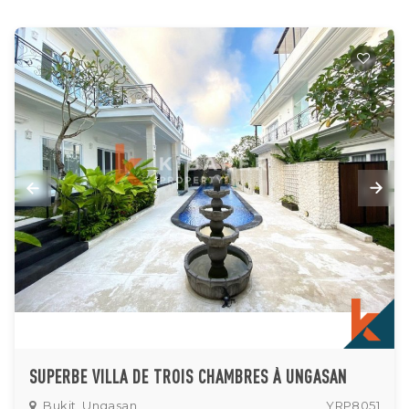
SUPERBE VILLA DE TROIS CHAMBRES À UNGASAN
Bukit, Ungasan
YRP8051