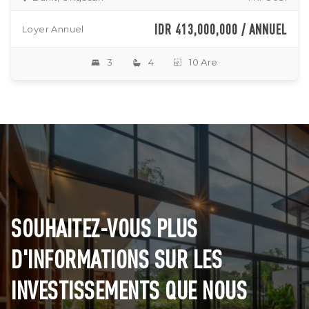
IDR 413,000,000 / ANNUEL
Loyer Annuel
3
4
10 Are
SOUHAITEZ-VOUS PLUS
D'INFORMATIONS SUR LES
INVESTISSEMENTS QUE NOUS