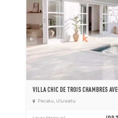
Pecatu, Uluwatu