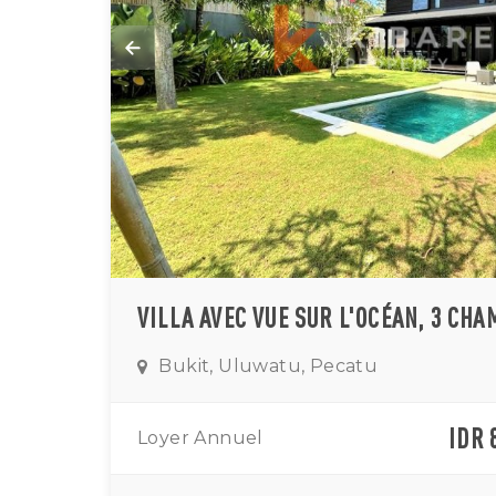
Bukit, Uluwatu, Pecatu
IDR 
Loyer Annuel