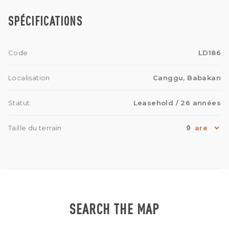
SPÉCIFICATIONS
Code
LD186
Localisation
Canggu, Babakan
Statut
Leasehold
/ 26 années
9
Taille du terrain
SEARCH THE MAP