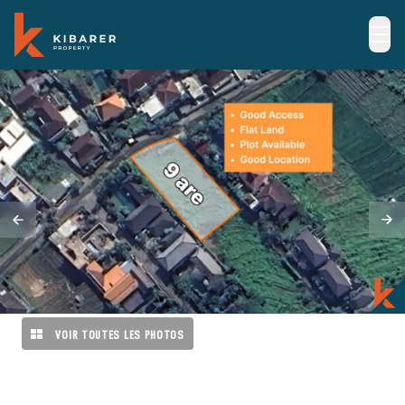
VOIR TOUTES LES PHOTOS