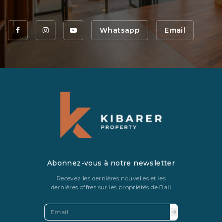
Whatsapp
Email
Abonnez-vous à notre newsletter
Recevez les dernières nouvelles et les
dernières offres sur les propriétés de Bali