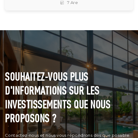
7 Are
SOUHAITEZ-VOUS PLUS
D'INFORMATIONS SUR LES
INVESTISSEMENTS QUE NOUS
PROPOSONS ?
Contactez-nous et nous vous répondrons dès que possible.