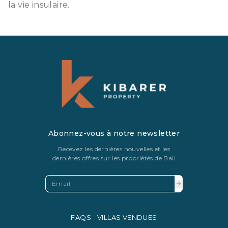
la vie insulaire.
Abonnez-vous à notre newsletter
Recevez les dernières nouvelles et les
dernières offres sur les propriétés de Bali
FAQS
VILLAS VENDUES