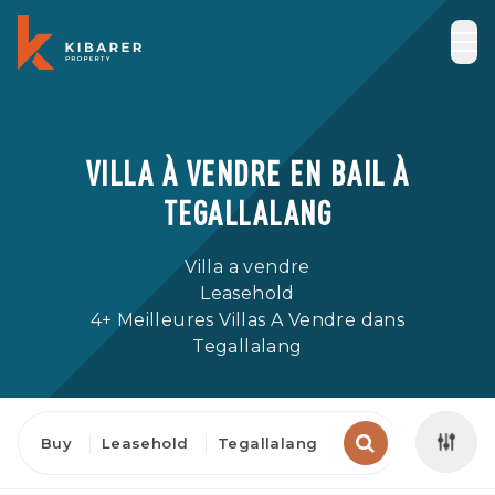
VILLA À VENDRE EN BAIL À
TEGALLALANG
Villa a vendre
Leasehold
4+ Meilleures Villas A Vendre dans
Tegallalang
Buy
Leasehold
Tegallalang