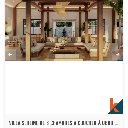
VILLA SEREINE DE 3 CHAMBRES À COUCHER À UBUD À VENDRE