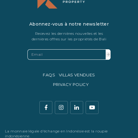
Abonnez-vous à notre newsletter
Recevez les dernières nouvelles et les
dernières offres sur les propriétés de Bali
FAQS
VILLAS VENDUES
PRIVACY POLICY
La monnaie légale d'échange en Indonésie est la roupie
indonésienne.