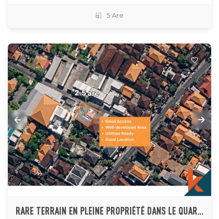
5 Are
RARE TERRAIN EN PLEINE PROPRIÉTÉ DANS LE QUARTIER CENTRAL DE BATU BOLONG