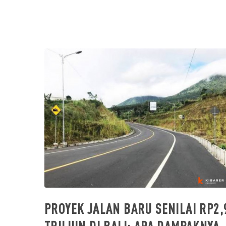
PROYEK JALAN BARU SENILAI RP2,