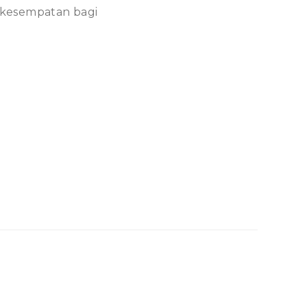
i kesempatan bagi