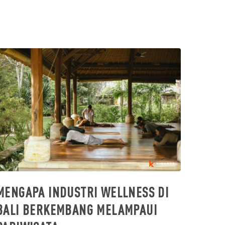
MENGAPA INDUSTRI WELLNESS DI
BALI BERKEMBANG MELAMPAUI