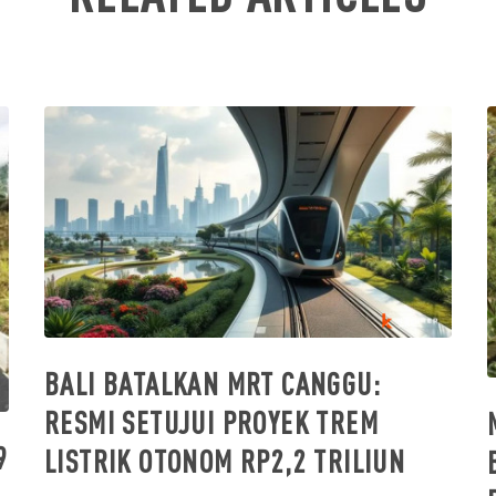
BALI BATALKAN MRT CANGGU:
RESMI SETUJUI PROYEK TREM
9
LISTRIK OTONOM RP2,2 TRILIUN