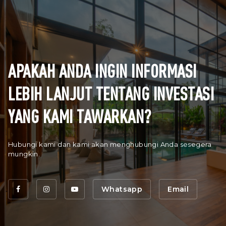
APAKAH ANDA INGIN INFORMASI
LEBIH LANJUT TENTANG INVESTASI
YANG KAMI TAWARKAN?
Hubungi kami dan kami akan menghubungi Anda sesegera
mungkin.
Whatsapp
Email