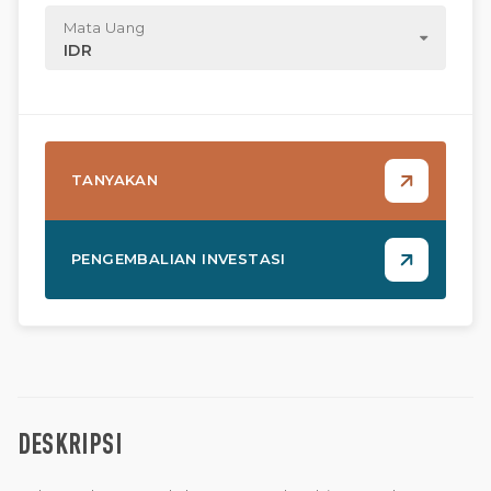
Mata Uang
IDR
TANYAKAN
PENGEMBALIAN INVESTASI
DESKRIPSI