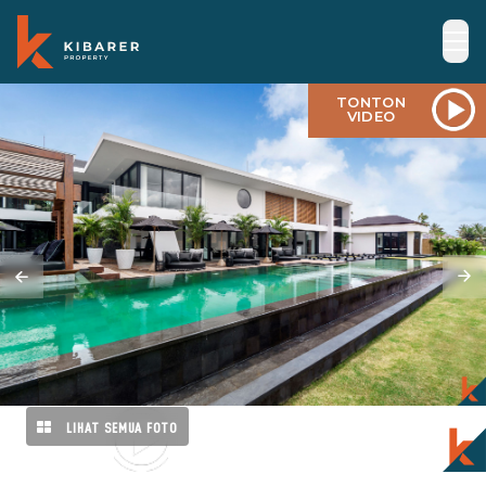
TONTON
VIDEO
LIHAT SEMUA FOTO
TONTON
VIDEO