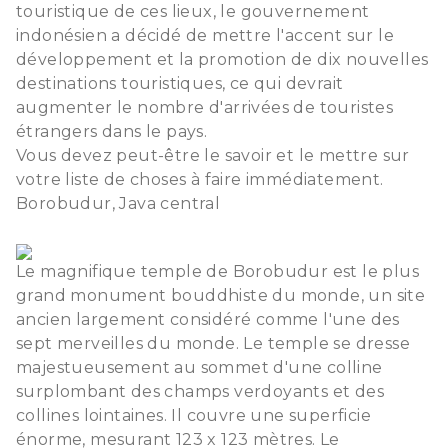
touristique de ces lieux, le gouvernement
indonésien a décidé de mettre l'accent sur le
développement et la promotion de dix nouvelles
destinations touristiques, ce qui devrait
augmenter le nombre d'arrivées de touristes
étrangers dans le pays.
Vous devez peut-être le savoir et le mettre sur
votre liste de choses à faire immédiatement.
Borobudur, Java central
Le magnifique temple de Borobudur est le plus
grand monument bouddhiste du monde, un site
ancien largement considéré comme l'une des
sept merveilles du monde. Le temple se dresse
majestueusement au sommet d'une colline
surplombant des champs verdoyants et des
collines lointaines. Il couvre une superficie
énorme, mesurant 123 x 123 mètres. Le