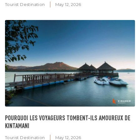
Tourist Destination
May 12, 2026
POURQUOI LES VOYAGEURS TOMBENT-ILS AMOUREUX DE
KINTAMANI
Tourist Destination
May 12, 2026