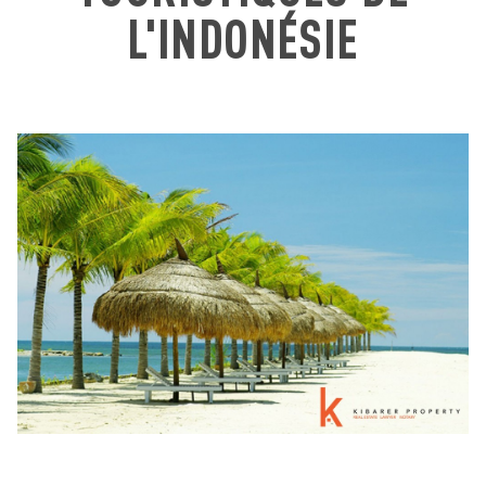
L'INDONÉSIE