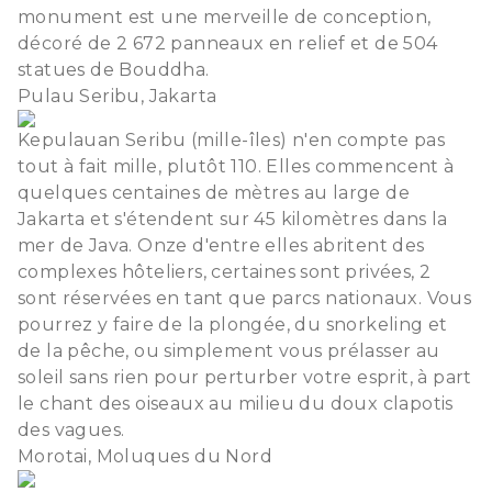
monument est une merveille de conception,
décoré de 2 672 panneaux en relief et de 504
statues de Bouddha.
Pulau Seribu, Jakarta
Kepulauan Seribu (mille-îles) n'en compte pas
tout à fait mille, plutôt 110. Elles commencent à
quelques centaines de mètres au large de
Jakarta et s'étendent sur 45 kilomètres dans la
mer de Java. Onze d'entre elles abritent des
complexes hôteliers, certaines sont privées, 2
sont réservées en tant que parcs nationaux. Vous
pourrez y faire de la plongée, du snorkeling et
de la pêche, ou simplement vous prélasser au
soleil sans rien pour perturber votre esprit, à part
le chant des oiseaux au milieu du doux clapotis
des vagues.
Morotai, Moluques du Nord