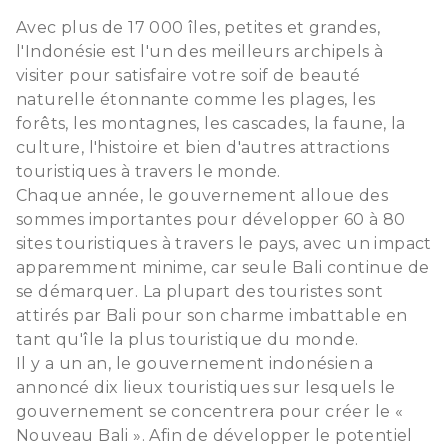
Avec plus de 17 000 îles, petites et grandes,
l'Indonésie est l'un des meilleurs archipels à
visiter pour satisfaire votre soif de beauté
naturelle étonnante comme les plages, les
forêts, les montagnes, les cascades, la faune, la
culture, l'histoire et bien d'autres attractions
touristiques à travers le monde.
Chaque année, le gouvernement alloue des
sommes importantes pour développer 60 à 80
sites touristiques à travers le pays, avec un impact
apparemment minime, car seule Bali continue de
se démarquer. La plupart des touristes sont
attirés par Bali pour son charme imbattable en
tant qu'île la plus touristique du monde.
Il y a un an, le gouvernement indonésien a
annoncé dix lieux touristiques sur lesquels le
gouvernement se concentrera pour créer le «
Nouveau Bali ». Afin de développer le potentiel