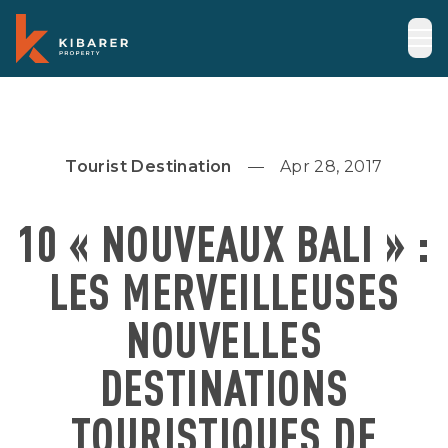
Tourist Destination
Apr 28, 2017
10 « NOUVEAUX BALI » :
LES MERVEILLEUSES
NOUVELLES
DESTINATIONS
TOURISTIQUES DE