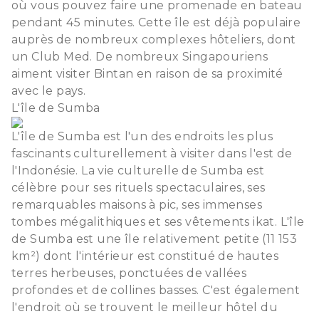
où vous pouvez faire une promenade en bateau
pendant 45 minutes. Cette île est déjà populaire
auprès de nombreux complexes hôteliers, dont
un Club Med. De nombreux Singapouriens
aiment visiter Bintan en raison de sa proximité
avec le pays.
L'île de Sumba
L'île de Sumba est l'un des endroits les plus
fascinants culturellement à visiter dans l'est de
l'Indonésie. La vie culturelle de Sumba est
célèbre pour ses rituels spectaculaires, ses
remarquables maisons à pic, ses immenses
tombes mégalithiques et ses vêtements ikat. L'île
de Sumba est une île relativement petite (11 153
km²) dont l'intérieur est constitué de hautes
terres herbeuses, ponctuées de vallées
profondes et de collines basses. C'est également
l'endroit où se trouvent le meilleur hôtel du