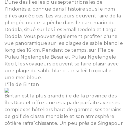
L'une des îles les plus septentrionales de
l'Indonésie, connue dans l'histoire sous le nom
d'îles aux épices. Les visiteurs peuvent faire de la
plongée ou de la pêche dans le parc marin de
Dodola, situé sur les îles Small Dodola et Large
Dodola. Vous pouvez également profiter d'une
vue panoramique sur les plages de sable blanc le
long des 16 km. Pendant ce temps, sur l'île de
Pulau Ngelengele Besar et Pulau Ngelengele
Kecil, les voyageurs peuvent se faire plaisir avec
une plage de sable blanc, un soleil tropical et
une mer bleue.
L'île de Bintan
Bintan est la plus grande île de la province des
îles Riau et offre une escapade parfaite avec ses
complexes hôteliers haut de gamme, ses terrains
de golf de classe mondiale et son atmosphère
côtière rafraîchissante. Un peu près de Singapour