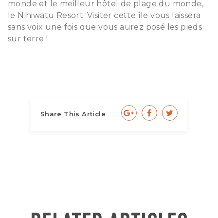
monde et le meilleur hôtel de plage du monde,
le Nihiwatu Resort. Visiter cette île vous laissera
sans voix une fois que vous aurez posé les pieds
sur terre !
Share This Article