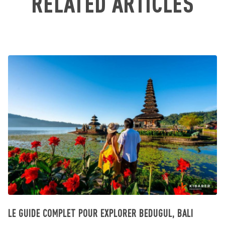
RELATED ARTICLES
LE GUIDE COMPLET POUR EXPLORER BEDUGUL, BALI