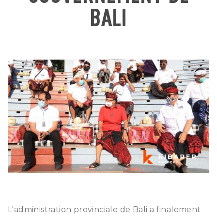
BALI
L'administration provinciale de Bali a finalement