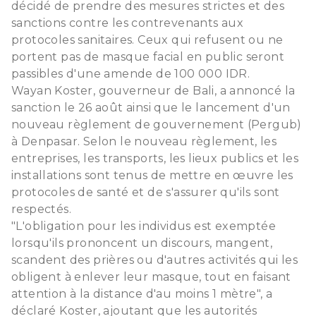
décidé de prendre des mesures strictes et des
sanctions contre les contrevenants aux
protocoles sanitaires. Ceux qui refusent ou ne
portent pas de masque facial en public seront
passibles d'une amende de 100 000 IDR.
Wayan Koster, gouverneur de Bali, a annoncé la
sanction le 26 août ainsi que le lancement d'un
nouveau règlement de gouvernement (Pergub)
à Denpasar. Selon le nouveau règlement, les
entreprises, les transports, les lieux publics et les
installations sont tenus de mettre en œuvre les
protocoles de santé et de s'assurer qu'ils sont
respectés.
"L'obligation pour les individus est exemptée
lorsqu'ils prononcent un discours, mangent,
scandent des prières ou d'autres activités qui les
obligent à enlever leur masque, tout en faisant
attention à la distance d'au moins 1 mètre", a
déclaré Koster, ajoutant que les autorités