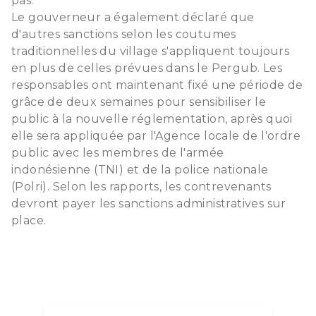
pas.
Le gouverneur a également déclaré que
d'autres sanctions selon les coutumes
traditionnelles du village s'appliquent toujours
en plus de celles prévues dans le Pergub. Les
responsables ont maintenant fixé une période de
grâce de deux semaines pour sensibiliser le
public à la nouvelle réglementation, après quoi
elle sera appliquée par l'Agence locale de l'ordre
public avec les membres de l'armée
indonésienne (TNI) et de la police nationale
(Polri). Selon les rapports, les contrevenants
devront payer les sanctions administratives sur
place.