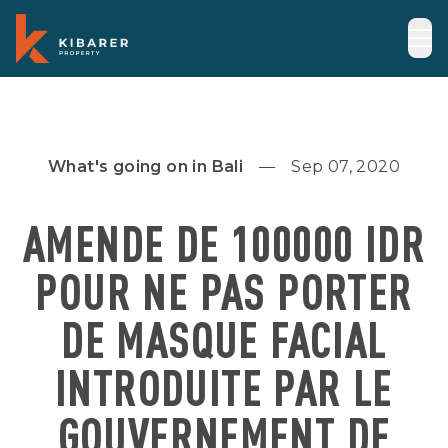
What's going on in Bali
Sep 07, 2020
AMENDE DE 100000 IDR
POUR NE PAS PORTER
DE MASQUE FACIAL
INTRODUITE PAR LE
GOUVERNEMENT DE