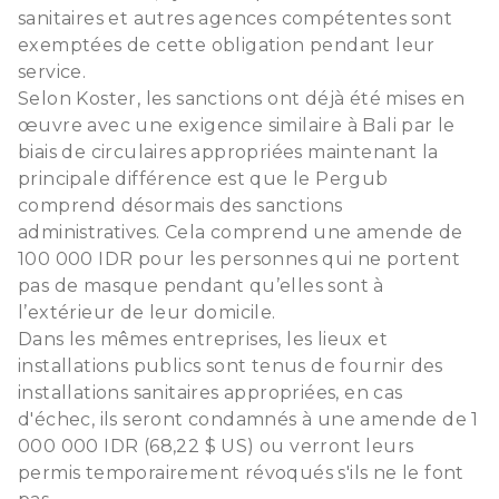
sanitaires et autres agences compétentes sont
exemptées de cette obligation pendant leur
service.
Selon Koster, les sanctions ont déjà été mises en
œuvre avec une exigence similaire à Bali par le
biais de circulaires appropriées maintenant la
principale différence est que le Pergub
comprend désormais des sanctions
administratives. Cela comprend une amende de
100 000 IDR pour les personnes qui ne portent
pas de masque pendant qu’elles sont à
l’extérieur de leur domicile.
Dans les mêmes entreprises, les lieux et
installations publics sont tenus de fournir des
installations sanitaires appropriées, en cas
d'échec, ils seront condamnés à une amende de 1
000 000 IDR (68,22 $ US) ou verront leurs
permis temporairement révoqués s'ils ne le font