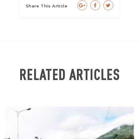
Share This Article
RELATED ARTICLES