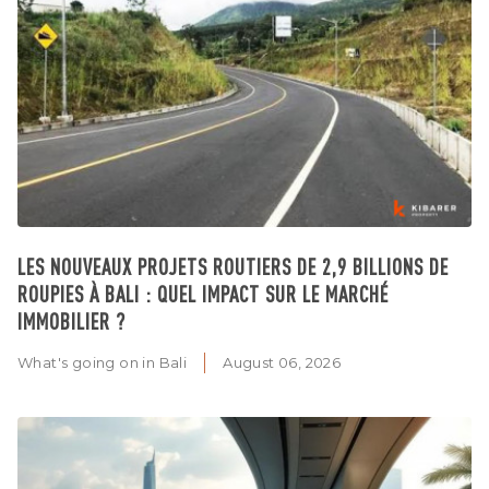
LES NOUVEAUX PROJETS ROUTIERS DE 2,9 BILLIONS DE
ROUPIES À BALI : QUEL IMPACT SUR LE MARCHÉ
IMMOBILIER ?
What's going on in Bali
August 06, 2026