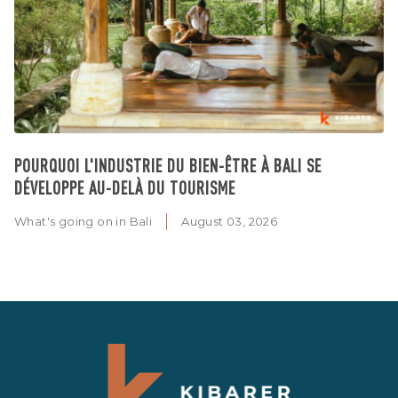
POURQUOI L'INDUSTRIE DU BIEN-ÊTRE À BALI SE
DÉVELOPPE AU-DELÀ DU TOURISME
What's going on in Bali
August 03, 2026