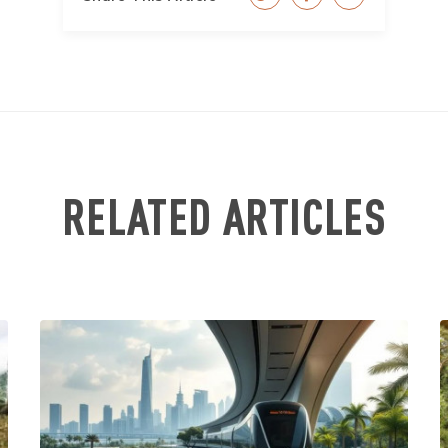
RELATED ARTICLES