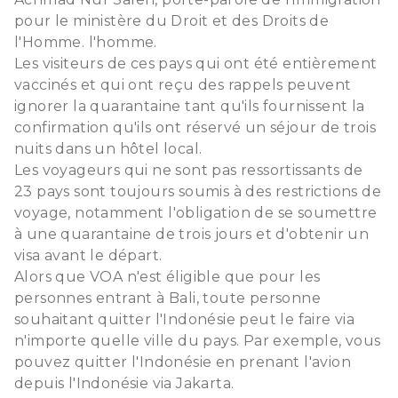
pour le ministère du Droit et des Droits de
l'Homme. l'homme.
Les visiteurs de ces pays qui ont été entièrement
vaccinés et qui ont reçu des rappels peuvent
ignorer la quarantaine tant qu'ils fournissent la
confirmation qu'ils ont réservé un séjour de trois
nuits dans un hôtel local.
Les voyageurs qui ne sont pas ressortissants de
23 pays sont toujours soumis à des restrictions de
voyage, notamment l'obligation de se soumettre
à une quarantaine de trois jours et d'obtenir un
visa avant le départ.
Alors que VOA n'est éligible que pour les
personnes entrant à Bali, toute personne
souhaitant quitter l'Indonésie peut le faire via
n'importe quelle ville du pays. Par exemple, vous
pouvez quitter l'Indonésie en prenant l'avion
depuis l'Indonésie via Jakarta.