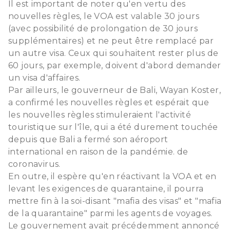
Il est important de noter qu'en vertu des
nouvelles règles, le VOA est valable 30 jours
(avec possibilité de prolongation de 30 jours
supplémentaires) et ne peut être remplacé par
un autre visa. Ceux qui souhaitent rester plus de
60 jours, par exemple, doivent d'abord demander
un visa d'affaires.
Par ailleurs, le gouverneur de Bali, Wayan Koster,
a confirmé les nouvelles règles et espérait que
les nouvelles règles stimuleraient l'activité
touristique sur l'île, qui a été durement touchée
depuis que Bali a fermé son aéroport
international en raison de la pandémie. de
coronavirus.
En outre, il espère qu'en réactivant la VOA et en
levant les exigences de quarantaine, il pourra
mettre fin à la soi-disant "mafia des visas" et "mafia
de la quarantaine" parmi les agents de voyages.
Le gouvernement avait précédemment annoncé