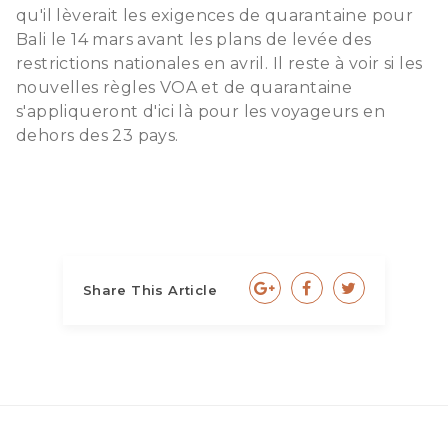
qu'il lèverait les exigences de quarantaine pour
Bali le 14 mars avant les plans de levée des
restrictions nationales en avril. Il reste à voir si les
nouvelles règles VOA et de quarantaine
s'appliqueront d'ici là pour les voyageurs en
dehors des 23 pays.
Share This Article