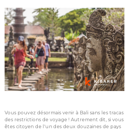
Vous pouvez désormais venir à Bali sans les tracas
des restrictions de voyage ! Autrement dit, si vous
êtes citoyen de l'un des deux douzaines de pays