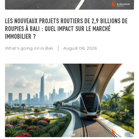
LES NOUVEAUX PROJETS ROUTIERS DE 2,9 BILLIONS DE
ROUPIES À BALI : QUEL IMPACT SUR LE MARCHÉ
IMMOBILIER ?
What's going on in Bali
August 06, 2026