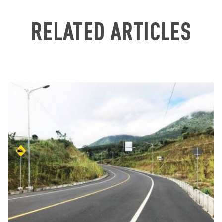
RELATED ARTICLES