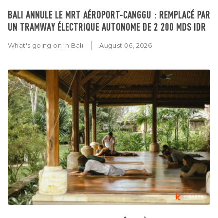
BALI ANNULE LE MRT AÉROPORT-CANGGU : REMPLACÉ PAR
UN TRAMWAY ÉLECTRIQUE AUTONOME DE 2 200 MDS IDR
What's going on in Bali
August 06, 2026