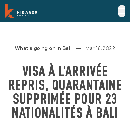
What's going on in Bali
Mar 16, 2022
VISA À L'ARRIVÉE
REPRIS, QUARANTAINE
SUPPRIMÉE POUR 23
NATIONALITÉS À BALI