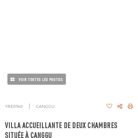
VOIR TOUTES LES PHOTOS
YRE5740
CANGGU
VILLA ACCUEILLANTE DE DEUX CHAMBRES
SITUÉE À CANGGU