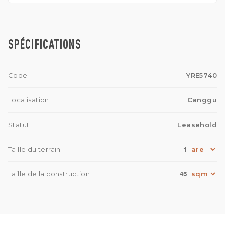
SPÉCIFICATIONS
Code
YRE5740
Localisation
Canggu
Statut
Leasehold
1
Taille du terrain
45
Taille de la construction