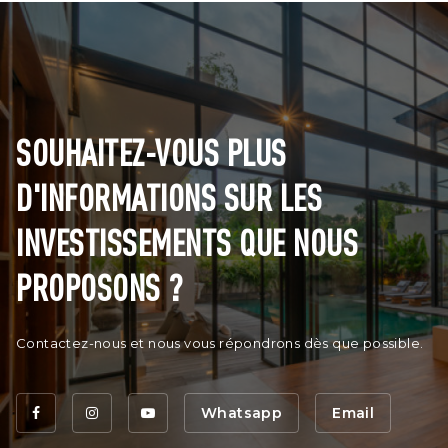
SOUHAITEZ-VOUS PLUS
D'INFORMATIONS SUR LES
INVESTISSEMENTS QUE NOUS
PROPOSONS ?
Contactez-nous et nous vous répondrons dès que possible.
Whatsapp
Email