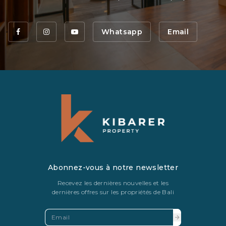
Whatsapp
Email
Abonnez-vous à notre newsletter
Recevez les dernières nouvelles et les
dernières offres sur les propriétés de Bali