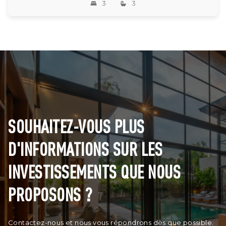
3
3
SOUHAITEZ-VOUS PLUS
D'INFORMATIONS SUR LES
INVESTISSEMENTS QUE NOUS
PROPOSONS ?
Contactez-nous et nous vous répondrons dès que possible.