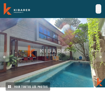
VOIR TOUTES LES PHOTOS