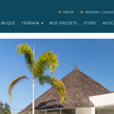
PRESS
VENDRE / LOUER
UNIQUE
TERRAIN
NOS PROJETS
STORY
AVOC