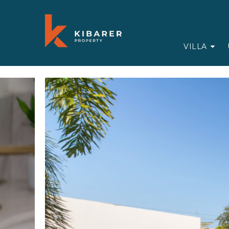
VILLA