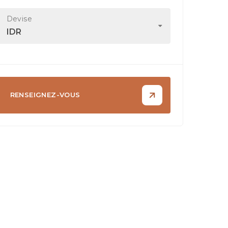
Devise
IDR
RENSEIGNEZ-VOUS