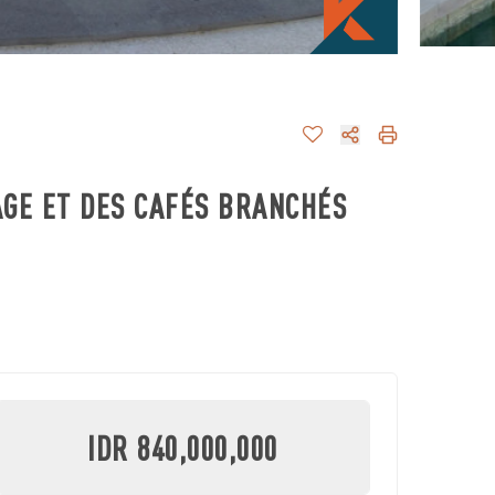
AGE ET DES CAFÉS BRANCHÉS
IDR 840,000,000