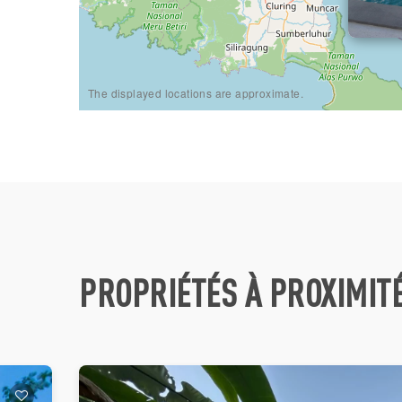
The displayed locations are approximate.
PROPRIÉTÉS À PROXIMIT