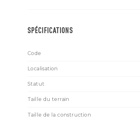
SPÉCIFICATIONS
Code
Localisation
Statut
Taille du terrain
Taille de la construction