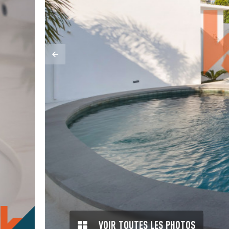
VOIR TOUTES LES PHOTOS