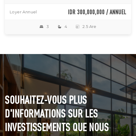
IDR 300,000,000 / ANNUEL
Loyer Annuel
3
4
2.5 Are
SOUHAITEZ-VOUS PLUS
D'INFORMATIONS SUR LES
INVESTISSEMENTS QUE NOUS