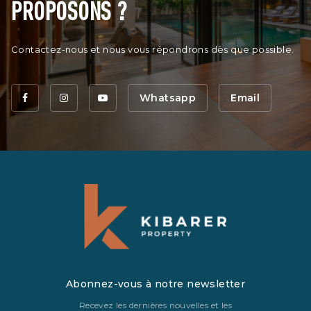
PROPOSONS ?
Contactez-nous et nous vous répondrons dès que possible.
Whatsapp
Email
Abonnez-vous à notre newsletter
Recevez les dernières nouvelles et les