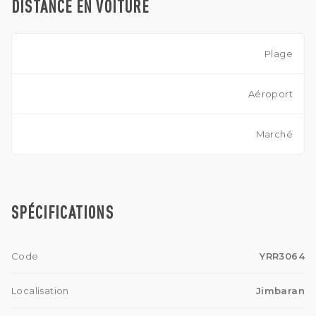
DISTANCE EN VOITURE
Plage
Aéroport
Marché
SPÉCIFICATIONS
Code
YRR3064
Localisation
Jimbaran