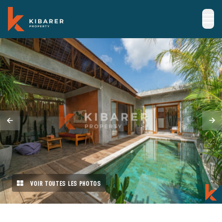
VOIR TOUTES LES PHOTOS