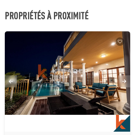
PROPRIÉTÉS À PROXIMITÉ