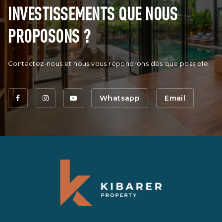
INVESTISSEMENTS QUE NOUS
PROPOSONS ?
Contactez-nous et nous vous répondrons dès que possible.
Whatsapp
Email