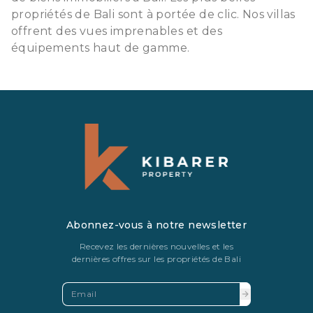
propriétés de Bali sont à portée de clic. Nos villas
offrent des vues imprenables et des
équipements haut de gamme.
Abonnez-vous à notre newsletter
Recevez les dernières nouvelles et les
dernières offres sur les propriétés de Bali