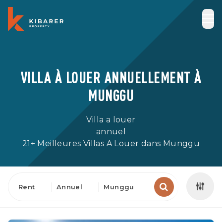
VILLA À LOUER ANNUELLEMENT À
MUNGGU
Villa a louer
annuel
21+ Meilleures Villas A Louer dans Munggu
Rent
Annuel
Munggu