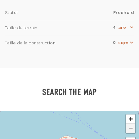
Statut
Freehold
4
Taille du terrain
0
Taille de la construction
SEARCH THE MAP
+
−