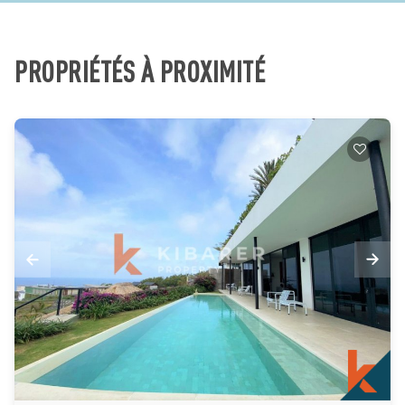
PROPRIÉTÉS À PROXIMITÉ