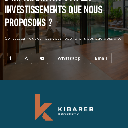
INVESTISSEMENTS QUE NOUS
PROPOSONS ?
Contactez-nous et nous vous répondrons dès que possible.
Whatsapp
Email