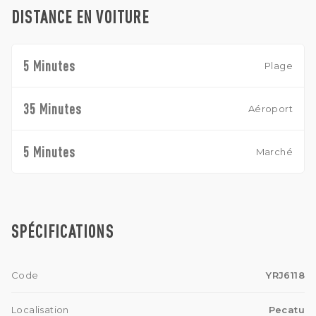
DISTANCE EN VOITURE
5 Minutes
Plage
35 Minutes
Aéroport
5 Minutes
Marché
SPÉCIFICATIONS
Code
YRJ6118
Localisation
Pecatu