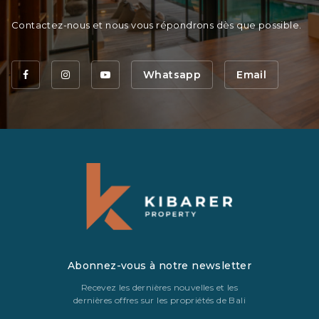
Contactez-nous et nous vous répondrons dès que possible.
Whatsapp
Email
Abonnez-vous à notre newsletter
Recevez les dernières nouvelles et les
dernières offres sur les propriétés de Bali