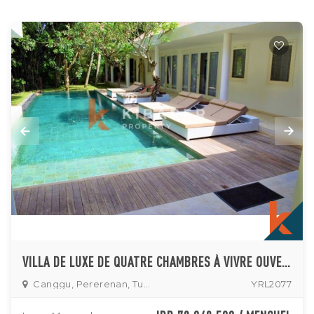
VILLA DE LUXE DE QUATRE CHAMBRES À VIVRE OUVERTE À PERERENAN
Canggu, Pererenan, Tumbak
YRL2077