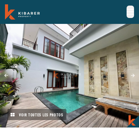
VOIR TOUTES LES PHOTOS