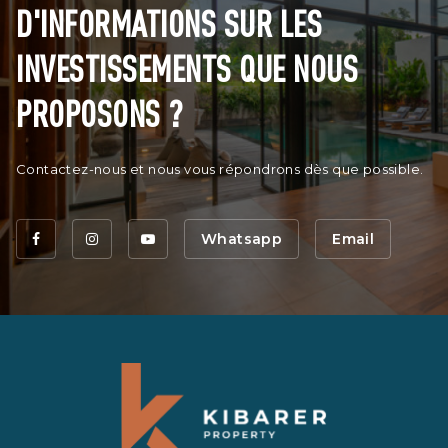
D'INFORMATIONS SUR LES
INVESTISSEMENTS QUE NOUS
PROPOSONS ?
Contactez-nous et nous vous répondrons dès que possible.
Whatsapp
Email