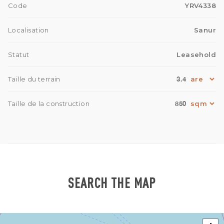
Code
YRV4338
Localisation
Sanur
Statut
Leasehold
3.4
Taille du terrain
850
Taille de la construction
SEARCH THE MAP