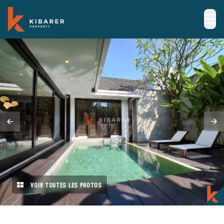
VOIR TOUTES LES PHOTOS