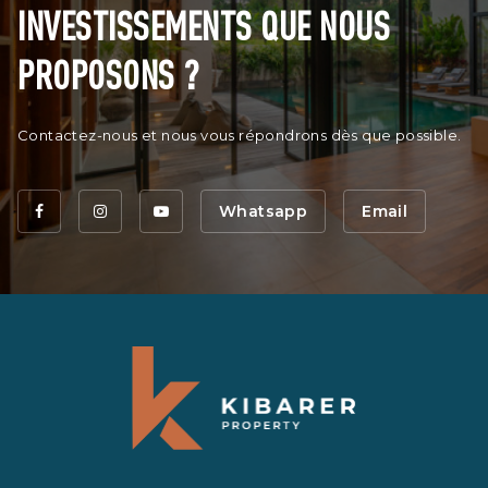
INVESTISSEMENTS QUE NOUS
PROPOSONS ?
Contactez-nous et nous vous répondrons dès que possible.
Whatsapp
Email