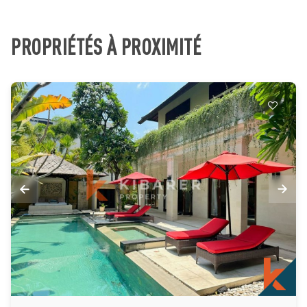
PROPRIÉTÉS À PROXIMITÉ