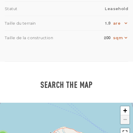
Statut
Leasehold
1.9
Taille du terrain
200
Taille de la construction
SEARCH THE MAP
+
−