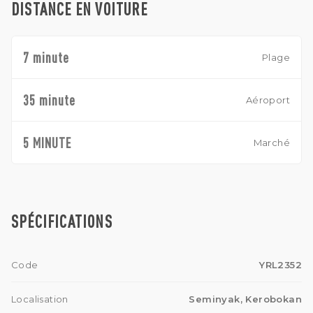
DISTANCE EN VOITURE
7 minute
Plage
35 minute
Aéroport
5 MINUTE
Marché
SPÉCIFICATIONS
Code
YRL2352
Localisation
Seminyak, Kerobokan