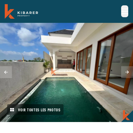
VOIR TOUTES LES PHOTOS