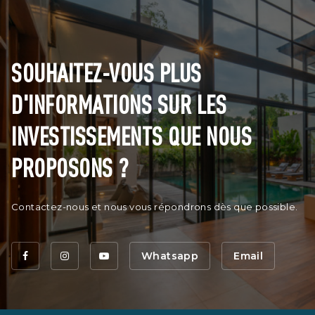
SOUHAITEZ-VOUS PLUS
D'INFORMATIONS SUR LES
INVESTISSEMENTS QUE NOUS
PROPOSONS ?
Contactez-nous et nous vous répondrons dès que possible.
Whatsapp
Email