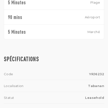
5 Minutes
Plage
90 mins
Aéroport
5 Minutes
Marché
SPÉCIFICATIONS
Code
YRJ6232
Localisation
Tabanan
Statut
Leasehold