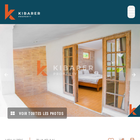
VOIR TOUTES LES PHOTOS