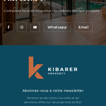
Contactez-nous et nous vous répondrons dès que possible.
Whatsapp
Email
Abonnez-vous à notre newsletter
Recevez les dernières nouvelles et les
dernières offres sur les propriétés de Bali