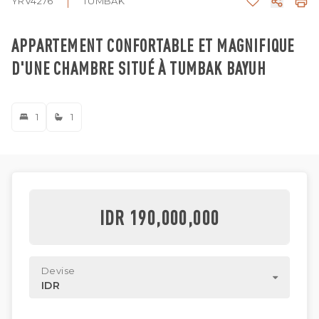
YRV4276
TUMBAK
APPARTEMENT CONFORTABLE ET MAGNIFIQUE
D'UNE CHAMBRE SITUÉ À TUMBAK BAYUH
1
1
IDR 190,000,000
Devise
IDR