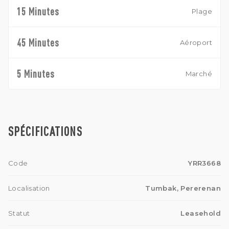
15 Minutes
Plage
45 Minutes
Aéroport
5 Minutes
Marché
SPÉCIFICATIONS
Code
YRR3668
Localisation
Tumbak, Pererenan
Statut
Leasehold