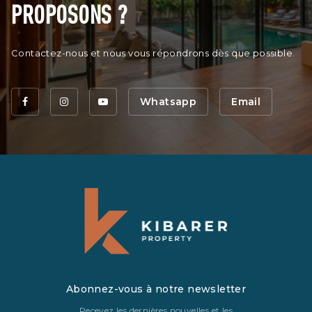
PROPOSONS ?
Contactez-nous et nous vous répondrons dès que possible.
Whatsapp
Email
Abonnez-vous à notre newsletter
Recevez les dernières nouvelles et les