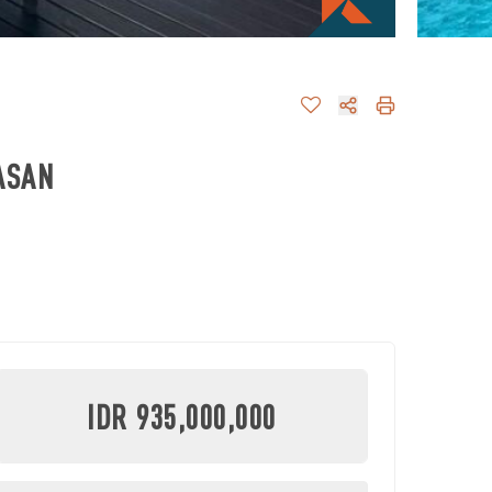
ASAN
IDR 935,000,000