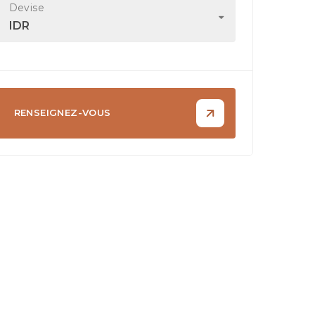
Devise
IDR
RENSEIGNEZ-VOUS