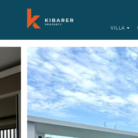
VILLA