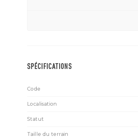
SPÉCIFICATIONS
Code
Localisation
Statut
Taille du terrain