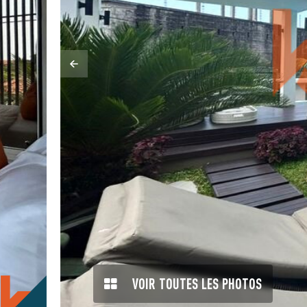
VOIR TOUTES LES PHOTOS