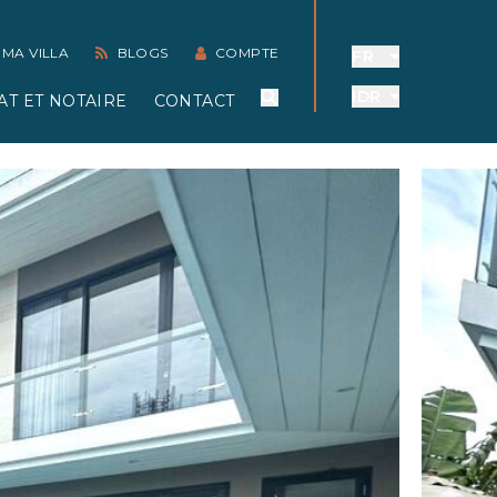
 MA VILLA
BLOGS
COMPTE
FR
IDR
AT ET NOTAIRE
CONTACT