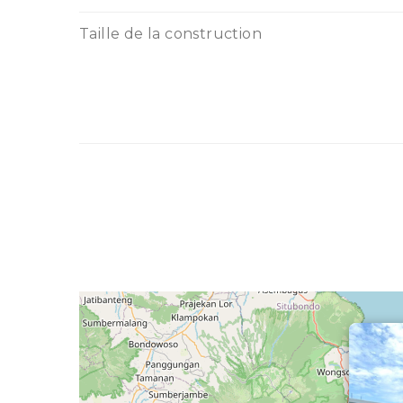
Taille de la construction