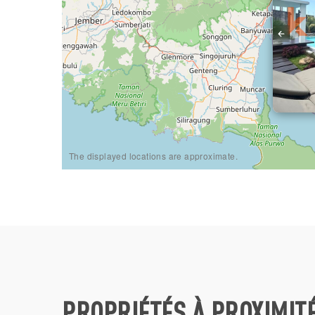
The displayed locations are approximate.
PROPRIÉTÉS À PROXIMIT