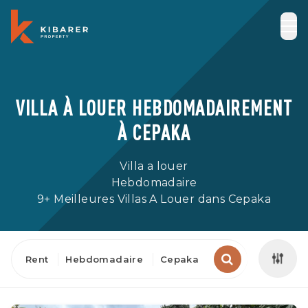
VILLA À LOUER HEBDOMADAIREMENT
À CEPAKA
Villa a louer
Hebdomadaire
9+ Meilleures Villas A Louer dans Cepaka
Rent
Hebdomadaire
Cepaka