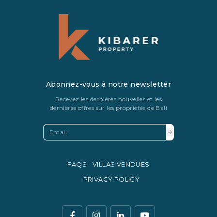
Abonnez-vous à notre newsletter
Recevez les dernières nouvelles et les
dernières offres sur les propriétés de Bali
FAQS
VILLAS VENDUES
PRIVACY POLICY