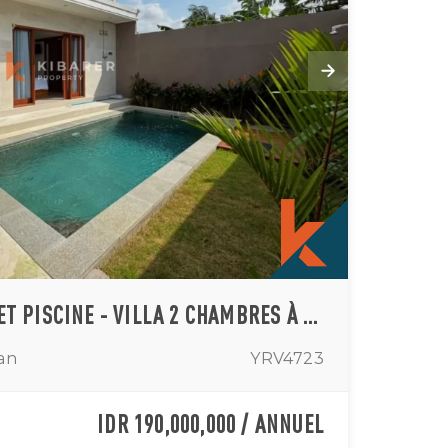
SÉJOUR ENSOLEILLÉ ET PISCINE - VILLA 2 CHAMBRES À SEMINYAK
an
YRV4723
IDR 190,000,000 / ANNUEL