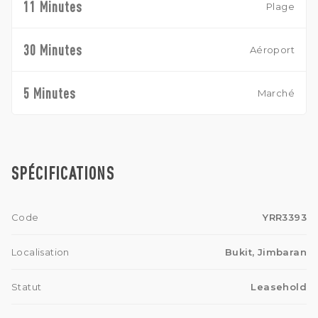
11 Minutes
Plage
30 Minutes
Aéroport
5 Minutes
Marché
SPÉCIFICATIONS
Code
YRR3393
Localisation
Bukit, Jimbaran
Statut
Leasehold