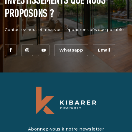
PROPOSONS ?
Contactez-nous et nous vous répondrons dès que possible.
Whatsapp
Email
Abonnez-vous à notre newsletter