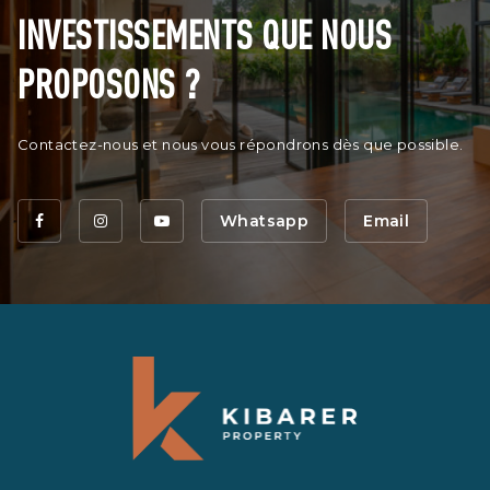
INVESTISSEMENTS QUE NOUS
PROPOSONS ?
Contactez-nous et nous vous répondrons dès que possible.
Whatsapp
Email