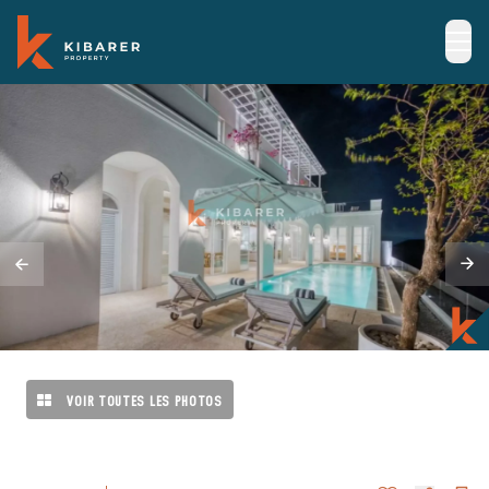
VOIR TOUTES LES PHOTOS