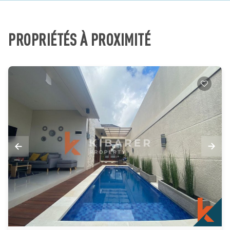
PROPRIÉTÉS À PROXIMITÉ