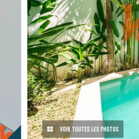
VOIR TOUTES LES PHOTOS