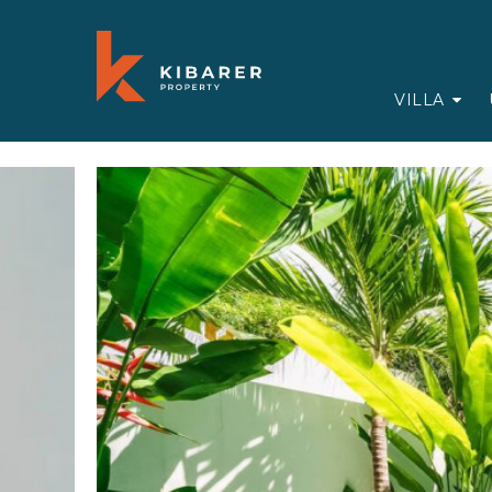
VILLA