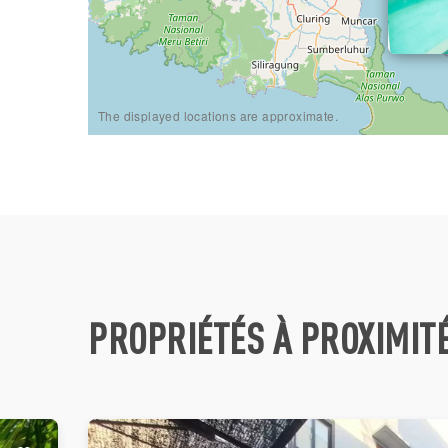
The displayed locations are approximate.
PROPRIÉTÉS À PROXIMIT