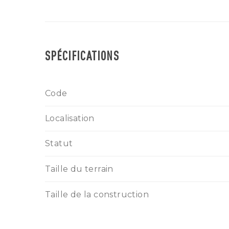
SPÉCIFICATIONS
Code
Localisation
Statut
Taille du terrain
Taille de la construction