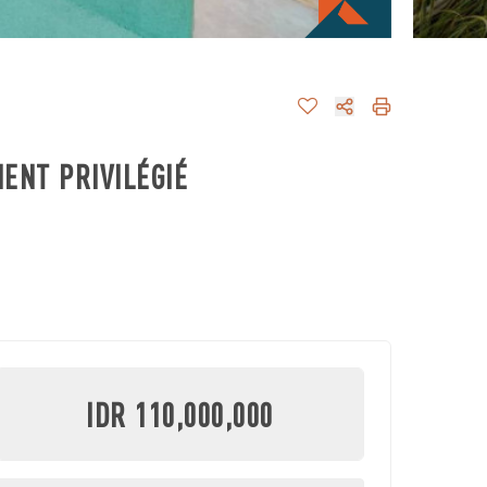
ENT PRIVILÉGIÉ
IDR 110,000,000