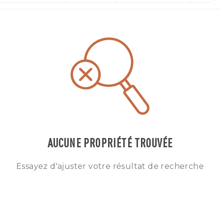
AUCUNE PROPRIÉTÉ TROUVÉE
Essayez d'ajuster votre résultat de recherche