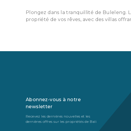
Plongez dans la tranquillité de Buleleng. Le
propriété de vos rêves, avec des villas o
Abonnez-vous à notre
newsletter
Recevez les dernières nouvelles et les
dernières offres sur les propriétés de Bali