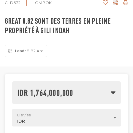
CLD632
LOMBOK
GREAT 8.82 SONT DES TERRES EN PLEINE
PROPRIÉTÉ À GILI INDAH
Land:
8.82 Are
IDR 1,764,000,000
Devise
IDR