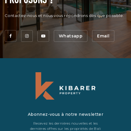
Contactez-nous et nous vous répondrons dès que possible.
Whatsapp
Email
Abonnez-vous à notre newsletter
Recevez les dernières nouvelles et les
dernières offres sur les propriétés de Bali