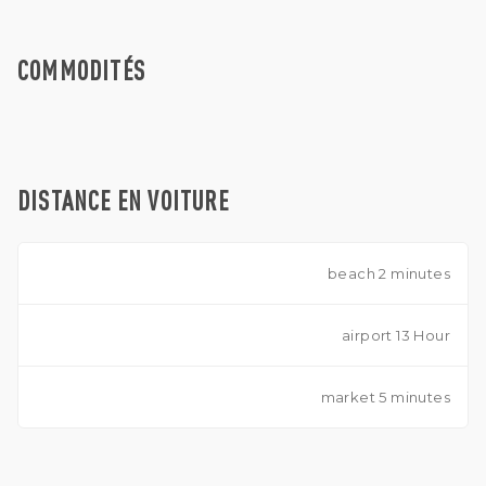
COMMODITÉS
DISTANCE EN VOITURE
beach 2 minutes
airport 13 Hour
market 5 minutes