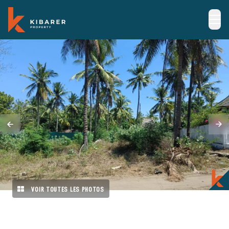
VOIR TOUTES LES PHOTOS