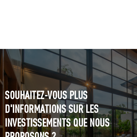
SOUHAITEZ-VOUS PLUS
D'INFORMATIONS SUR LES
INVESTISSEMENTS QUE NOUS
PROPOSONS ?