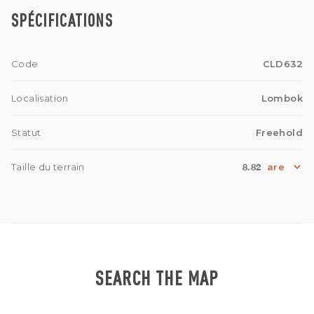
SPÉCIFICATIONS
Code
CLD632
Localisation
Lombok
Statut
Freehold
8.82
Taille du terrain
SEARCH THE MAP