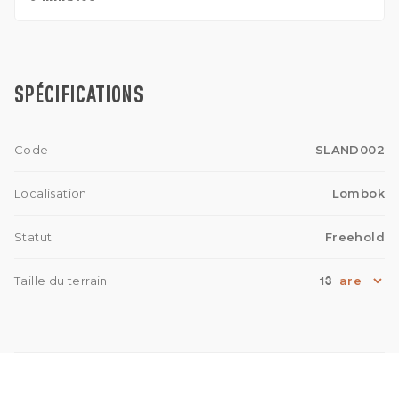
SPÉCIFICATIONS
Code
SLAND002
Localisation
Lombok
Statut
Freehold
13
Taille du terrain