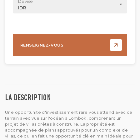
Devise
IDR
RENSEIGNEZ-VOUS
LA DESCRIPTION
Une opportunité d'investissement rare vous attend avec ce
terrain avec vue sur l'océan à Lombok, comprenant un
projet de villas prêtes à construire. La propriété est
accompagnée de plans approuvés pour un complexe de
villas, ce qui en fait une opportunité clé en main idéale pour