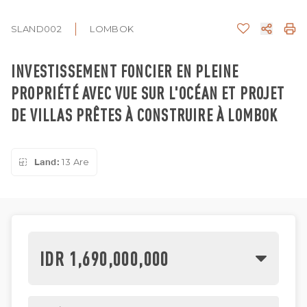
SLAND002
LOMBOK
INVESTISSEMENT FONCIER EN PLEINE
PROPRIÉTÉ AVEC VUE SUR L'OCÉAN ET PROJET
DE VILLAS PRÊTES À CONSTRUIRE À LOMBOK
Land:
13 Are
IDR 1,690,000,000