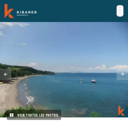
VOIR TOUTES LES PHOTOS