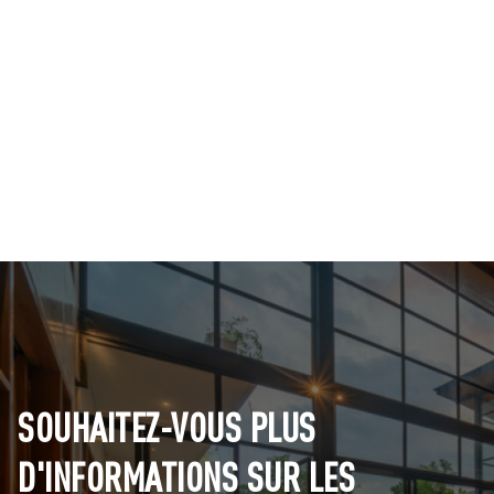
SOUHAITEZ-VOUS PLUS
D'INFORMATIONS SUR LES