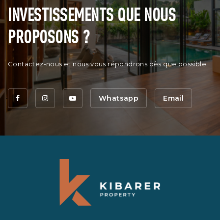
INVESTISSEMENTS QUE NOUS
PROPOSONS ?
Contactez-nous et nous vous répondrons dès que possible.
Whatsapp
Email