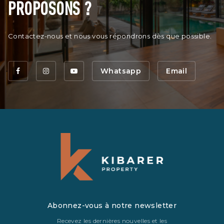
PROPOSONS ?
Contactez-nous et nous vous répondrons dès que possible.
Whatsapp
Email
Abonnez-vous à notre newsletter
Recevez les dernières nouvelles et les