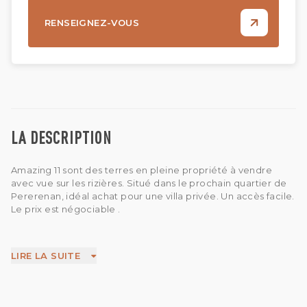
RENSEIGNEZ-VOUS
LA DESCRIPTION
Amazing 11 sont des terres en pleine propriété à vendre
avec vue sur les rizières. Situé dans le prochain quartier de
Pererenan, idéal achat pour une villa privée. Un accès facile.
Le prix est négociable .
LIRE LA SUITE