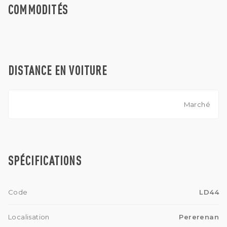
COMMODITÉS
DISTANCE EN VOITURE
Marché
SPÉCIFICATIONS
Code
LD44
Localisation
Pererenan