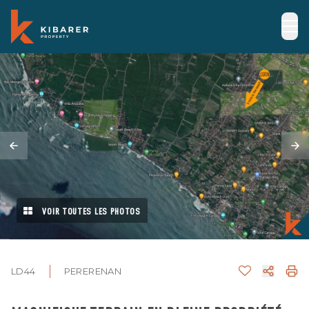
VOIR TOUTES LES PHOTOS
LD44
PERERENAN