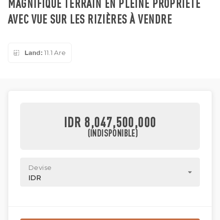
MAGNIFIQUE TERRAIN EN PLEINE PROPRIÉTÉ
AVEC VUE SUR LES RIZIÈRES À VENDRE
Land:
11.1 Are
IDR 8,047,500,000
(INDISPONIBLE)
Devise
IDR