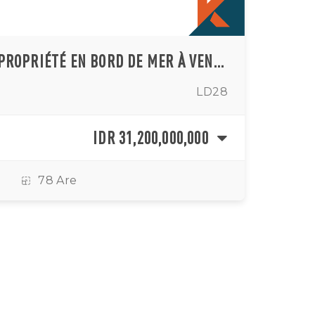
TERRAIN EN PLEINE PROPRIÉTÉ EN BORD DE MER À VENDRE À TABANAN
LD28
IDR 31,200,000,000
78 Are