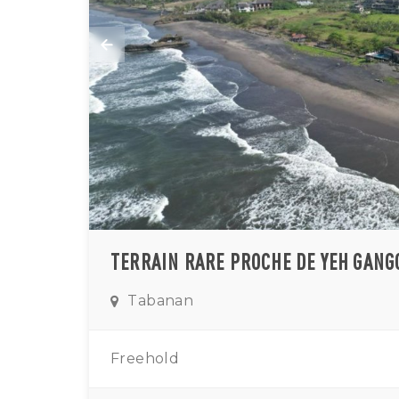
Tabanan
Freehold