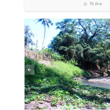
19 Are