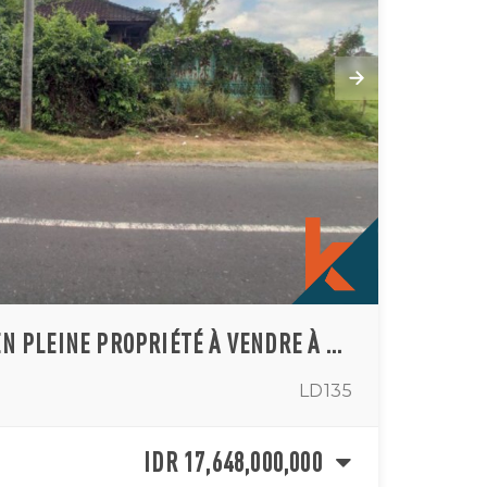
MEILLEUR TERRAIN EN PLEINE PROPRIÉTÉ À VENDRE À KABA-KABA
LD135
IDR 17,648,000,000