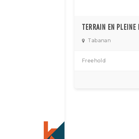
Tabanan
Freehold