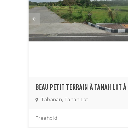
BEAU PETIT TERRAIN À TANAH LOT À
Tabanan, Tanah Lot
Freehold