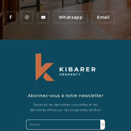
Whatsapp
Email
Abonnez-vous à notre newsletter
Recevez les dernières nouvelles et les
dernières offres sur les propriétés de Bali