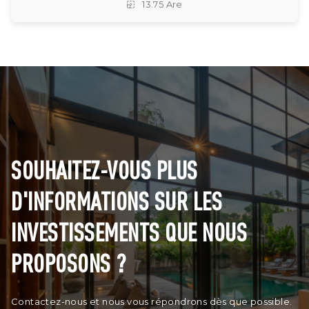
13.75 Are
SOUHAITEZ-VOUS PLUS
D'INFORMATIONS SUR LES
INVESTISSEMENTS QUE NOUS
PROPOSONS ?
Contactez-nous et nous vous répondrons dès que possible.