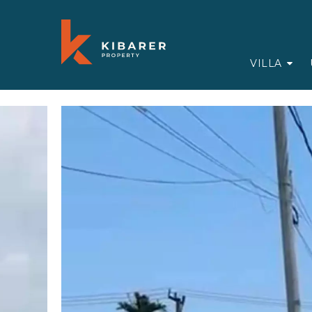
VILLA