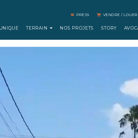
PRESS
VENDRE / LOUER
UNIQUE
TERRAIN
NOS PROJETS
STORY
AVOC