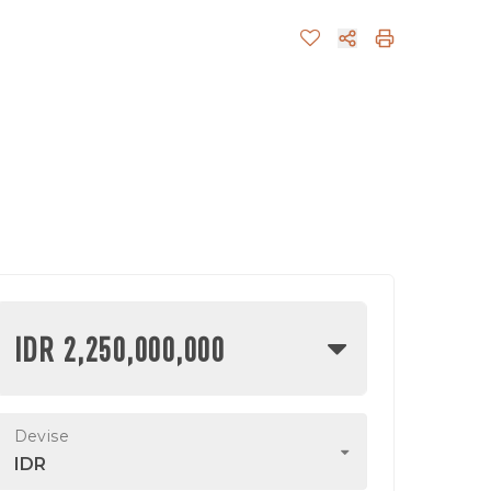
IDR 2,250,000,000
Devise
IDR