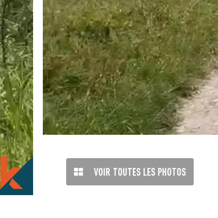
VOIR TOUTES LES PHOTOS