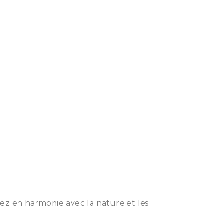
ivez en harmonie avec la nature et les