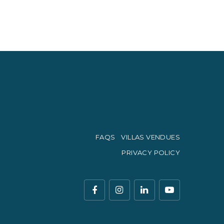
FAQS
VILLAS VENDUES
PRIVACY POLICY