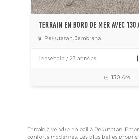
TERRAIN EN BORD DE MER AVEC 130
Pekutatan, Jembrana
Leasehold / 23 années
130 Are
Terrain à vendre en bail à Pekutatan. Embras
conforts modernes. Les plus belles propriété