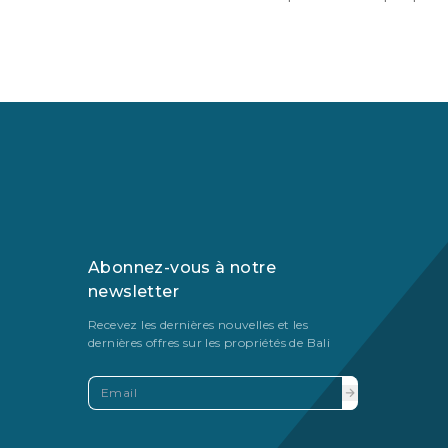
Abonnez-vous à notre
newsletter
Recevez les dernières nouvelles et les
dernières offres sur les propriétés de Bali