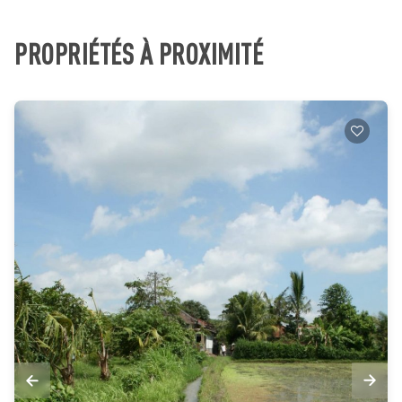
PROPRIÉTÉS À PROXIMITÉ