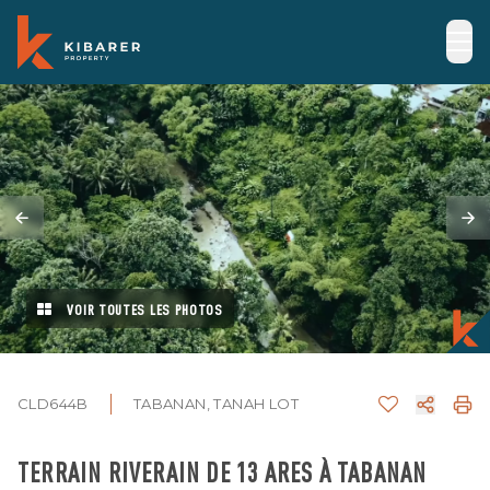
VOIR TOUTES LES PHOTOS
CLD644B
TABANAN, TANAH LOT
TERRAIN RIVERAIN DE 13 ARES À TABANAN