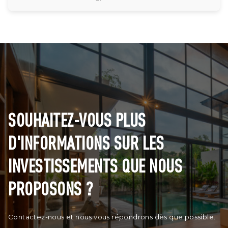
SOUHAITEZ-VOUS PLUS
D'INFORMATIONS SUR LES
INVESTISSEMENTS QUE NOUS
PROPOSONS ?
Contactez-nous et nous vous répondrons dès que possible.