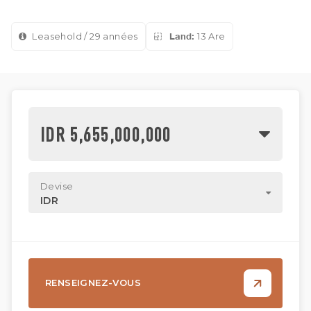
Leasehold / 29 années
Land:
13 Are
IDR 5,655,000,000
Devise
IDR
RENSEIGNEZ-VOUS