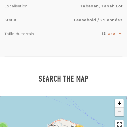
Localisation
Tabanan, Tanah Lot
Statut
Leasehold
/ 29 années
13
Taille du terrain
SEARCH THE MAP
+
−