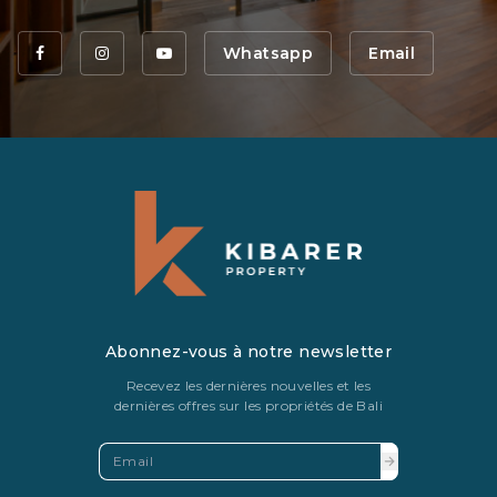
Whatsapp
Email
Abonnez-vous à notre newsletter
Recevez les dernières nouvelles et les
dernières offres sur les propriétés de Bali