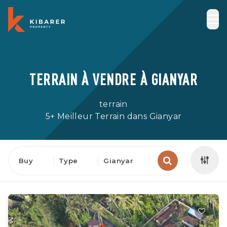
TERRAIN À VENDRE À GIANYAR
terrain
5+ Meilleur Terrain dans Gianyar
Buy
Type
Gianyar