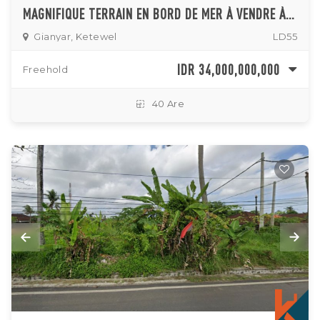
MAGNIFIQUE TERRAIN EN BORD DE MER À VENDRE À PANTAI SABA
Gianyar, Ketewel
LD55
IDR 34,000,000,000
Freehold
40 Are