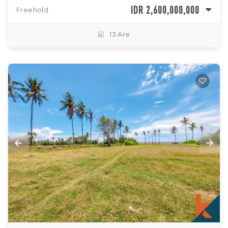
IDR 2,600,000,000
Freehold
13 Are