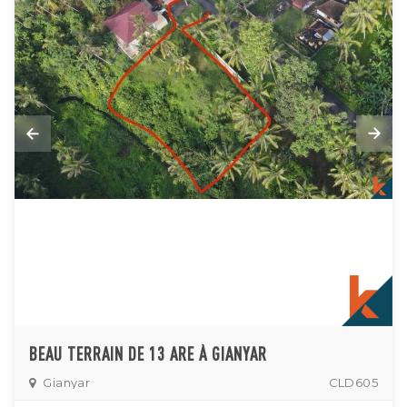
BEAU TERRAIN DE 13 ARE À GIANYAR
Gianyar
CLD605